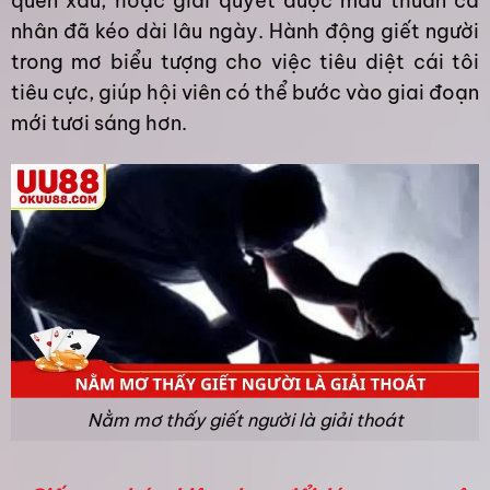
quen xấu, hoặc giải quyết được mâu thuẫn cá
nhân đã kéo dài lâu ngày. Hành động giết người
trong mơ biểu tượng cho việc tiêu diệt cái tôi
tiêu cực, giúp hội viên có thể bước vào giai đoạn
mới tươi sáng hơn.
Nằm mơ thấy giết người là giải thoát