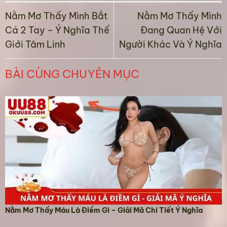
Nằm Mơ Thấy Mình Bắt
Nằm Mơ Thấy Mình
Cá 2 Tay – Ý Nghĩa Thế
Đang Quan Hệ Với
Giới Tâm Linh
Người Khác Và Ý Nghĩa
BÀI CÙNG CHUYÊN MỤC
Nằm Mơ Thấy Máu Là Điềm Gì – Giải Mã Chi Tiết Ý Nghĩa