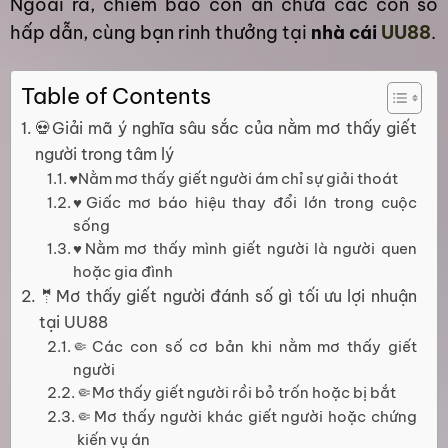
Ngoài ra, chiêm bao còn ẩn chứa các con số
hấp dẫn, cùng bạn rinh thưởng tại
nhà cái
UU88
.
Table of Contents
💀Giải mã ý nghĩa sâu sắc của nằm mơ thấy giết
người trong tâm lý
♥️Nằm mơ thấy giết người ám chỉ sự giải thoát
♥️Giấc mơ báo hiệu thay đổi lớn trong cuộc
sống
♥️Nằm mơ thấy mình giết người là người quen
hoặc gia đình
🤵Mơ thấy giết người đánh số gì tối ưu lợi nhuận
tại UU88
🤏Các con số cơ bản khi nằm mơ thấy giết
người
🤏Mơ thấy giết người rồi bỏ trốn hoặc bị bắt
🤏Mơ thấy người khác giết người hoặc chứng
kiến vụ án