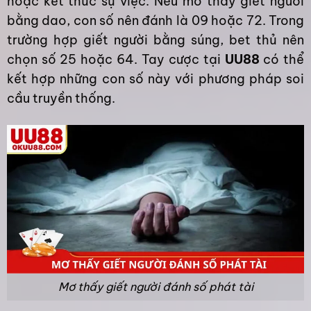
hoặc kết thúc sự việc. Nếu mơ thấy giết người
bằng dao, con số nên đánh là 09 hoặc 72. Trong
trường hợp giết người bằng súng, bet thủ nên
chọn số 25 hoặc 64. Tay cược tại
UU88
có thể
kết hợp những con số này với phương pháp soi
cầu truyền thống.
Mơ thấy giết người đánh số phát tài